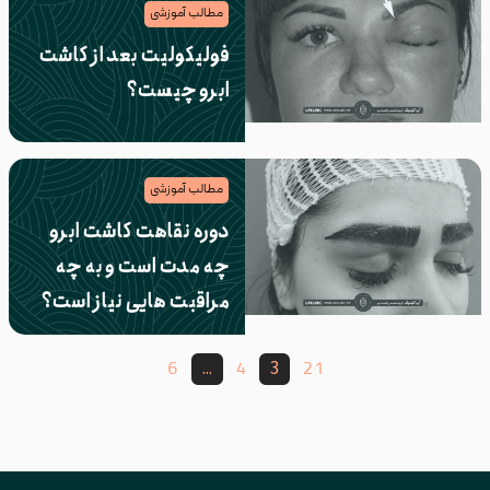
مطالب آموزشی
فولیکولیت بعد از کاشت
ابرو چیست؟
مطالب آموزشی
دوره نقاهت کاشت ابرو
چه مدت است و به چه
مراقبت هایی نیاز است؟
…
3
6
4
2
1