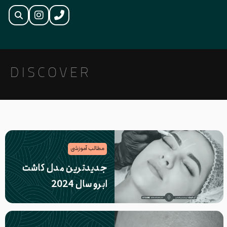
DISCOVER
مطالب آموزشی
جدیدترین مدل کاشت
ابرو سال 2024