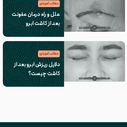
مطالب آموزشی
علل و راه درمان عفونت
بعد از کاشت ابرو
مطالب آموزشی
دلایل ریزش ابرو بعد از
کاشت چیست؟