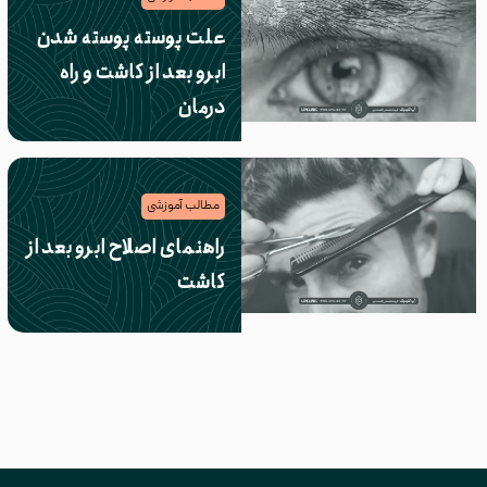
علت پوسته پوسته شدن
ابرو بعد از کاشت و راه
درمان
مطالب آموزشی
راهنمای اصلاح ابرو بعد از
کاشت