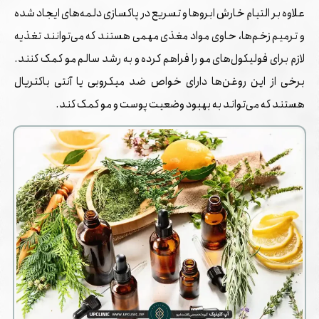
علاوه بر التیام خارش ابروها و تسریع در پاکسازی دلمه‌های ایجاد شده
و ترمیم زخم‌ها، حاوی مواد مغذی مهمی هستند که می‌توانند تغذیه
لازم برای فولیکول‌های مو را فراهم کرده و به رشد سالم مو کمک کنند.
برخی از این روغن‌ها دارای خواص ضد میکروبی یا آنتی باکتریال
هستند که می‌تواند به بهبود وضعیت پوست و مو کمک کند.