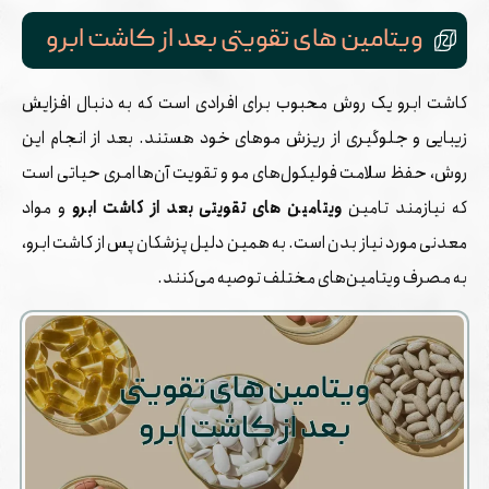
ویتامین های تقویتی بعد از کاشت ابرو
کاشت ابرو یک روش محبوب برای افرادی است که به دنبال افزایش
زیبایی و جلوگیری از ریزش موهای خود هستند. بعد از انجام این
روش، حفظ سلامت فولیکول‌های مو و تقویت آن‌ها امری حیاتی است
که نیازمند تامین
ویتامین های تقویتی بعد از کاشت ابرو
و مواد
معدنی مورد نیاز بدن است. به همین دلیل پزشکان پس از کاشت ابرو،
به مصرف ویتامین‌های مختلف توصیه می‌کنند.