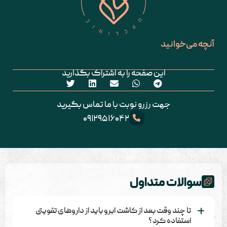
آنچه می‌خوانید
این صفحه را به اشتراک بگذارید
جهت رزرو نوبت با ما تماس بگیرید
۰۹۱۲۹۵۱۶۰۴۲
سوالات متداول
تا چند وقت بعد از کاشت ابرو باید از داروهای تقویتی
استفاده کرد؟