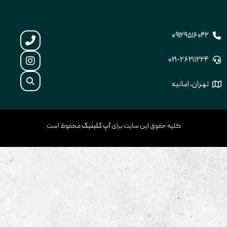
۰۹۱۲۹۵۱۶۰۴۲
۰۲۱-۲۶۲۱۱۲۲۴
تهران، امانیه
آپ کلینیک
کلیه حقوق این سایت برای
محفوظ است