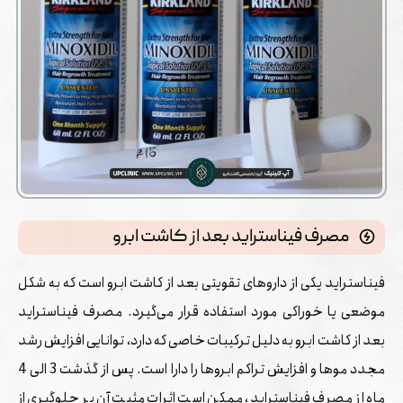
مصرف فیناستراید بعد از کاشت ابرو
فیناستراید یکی از داروهای تقویتی بعد از کاشت ابرو است که به شکل
موضعی یا خوراکی مورد استفاده قرار می‌گیرد. مصرف فیناستراید
بعد از کاشت ابرو به دلیل ترکیبات خاصی که دارد، توانایی افزایش رشد
مجدد موها و افزایش تراکم ابروها را دارا است. پس از گذشت 3 الی 4
ماه از مصرف فیناستراید، ممکن است اثرات مثبت آن بر جلوگیری از