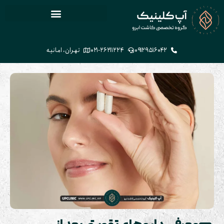
۰۹۱۲۹۵۱۶۰۴۲
۰۲۱-۲۶۲۱۱۲۲۴
تهران، امانیه