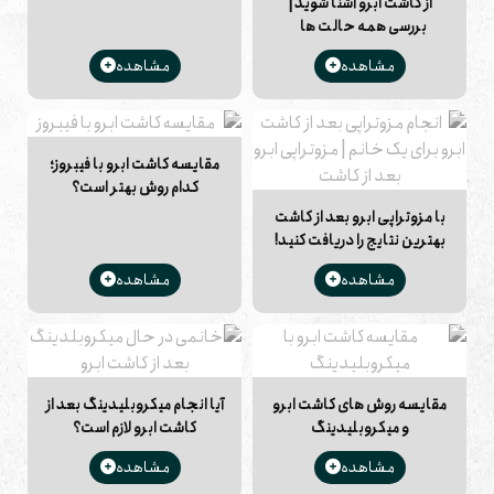
از کاشت ابرو آشنا شوید |
بررسی همه حالت ها
مشاهده
مشاهده
مقایسه کاشت ابرو با فیبروز؛
کدام روش بهتر است؟
با مزوتراپی ابرو بعد از کاشت
بهترین نتایج را دریافت کنید!
مشاهده
مشاهده
مقایسه روش های کاشت ابرو
آیا انجام میکروبلیدینگ بعد از
و میکروبلیدینگ
کاشت ابرو لازم است؟
مشاهده
مشاهده