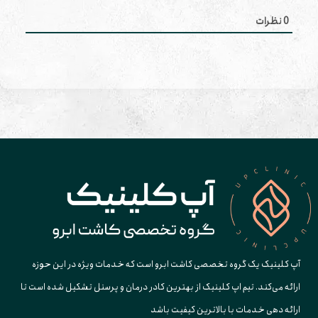
0
نظرات
آپ کلینیک یک گروه تخصصی کاشت ابرو است که خدمات ویژه در این حوزه
ارائه می‌کند. تیم اپ کلینیک از بهترین کادر درمان و پرسنل تشکیل شده است تا
ارائه دهی خدمات با بالاترین کیفیت باشد