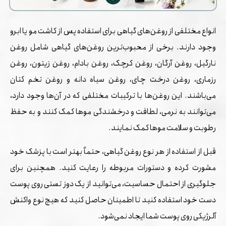
انواع مختلفی از روغن‌های گیاهی برای استفاده پس از کاشت مو یا ابرو
وجود دارند. برخی از محبوب‌ترین روغن‌های گیاهی شامل روغن
نارگیل، روغن آرگان، روغن کرچک، روغن بادام، روغن زیتون، روغن
رزماری، روغن درخت چای، روغن سیاه دانه و روغن تخم کتان
می‌باشند. این روغن‌ها با ترکیبات مختلفی که در آن‌ها وجود دارد،
می‌توانند به نرمی، لطافت و درخشندگی موها کمک کنند و به حفظ
رطوبت و سلامت موها کمک نمایند.
قبل از استفاده از هر نوع روغن گیاهی، حتماً بهتر است با پزشک خود
مشورت کرده و دستورات مربوطه را رعایت کنید. همچنین برای
جلوگیری از احتمال حساسیت، می‌توانید از یک دوز تستی روی پوست
دست خود استفاده کنید تا اطمینان حاصل کنید که هیچ نوع واکنش
آلرژیکی روی پوست شما ایجاد نمی‌شود.