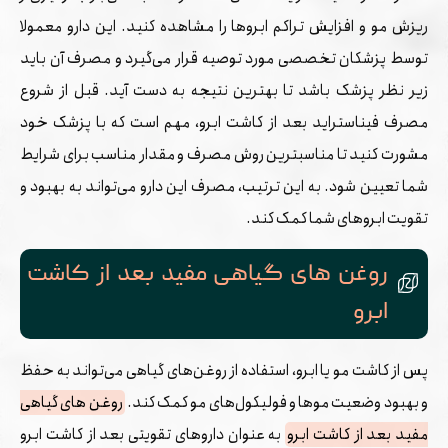
ریزش مو و افزایش تراکم ابروها را مشاهده کنید. این دارو معمولا
توسط پزشکان تخصصی مورد توصیه قرار می‌گیرد و مصرف آن باید
زیر نظر پزشک باشد تا بهترین نتیجه به دست آید. قبل از شروع
مصرف فیناستراید بعد از کاشت ابرو، مهم است که با پزشک خود
مشورت کنید تا مناسبترین روش مصرف و مقدار مناسب برای شرایط
شما تعیین شود. به این ترتیب، مصرف این دارو می‌تواند به بهبود و
تقویت ابروهای شما کمک کند.
روغن های گیاهی مفید بعد از کاشت
ابرو
پس از کاشت مو یا ابرو، استفاده از روغن‌های گیاهی می‌تواند به حفظ
و بهبود وضعیت موها و فولیکول‌های مو کمک کند.
روغن های گیاهی
مفید بعد از کاشت ابرو
به عنوان داروهای تقویتی بعد از کاشت ابرو