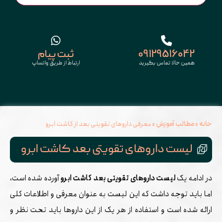
۰۹۱۲۹۵۱۶۰۴۲
ثبت پیام
همین حالا تماس بگیرید
ارتباط از طریق واتساپ
»
»
معرفی داروهای تقویتی بعد از کاشت ابرو
خانه
مطالب آموزش
لیست داروهای تقویتی بعد کاشت ابرو
در ادامه یک
لیست داروهای تقویتی بعد کاشت ابرو
آورده شده است،
اما باید توجه داشت که این لیست به عنوان معرفی و اطلاعات کلی
ارائه شده است و استفاده از هر یک از این داروها باید تحت نظر و