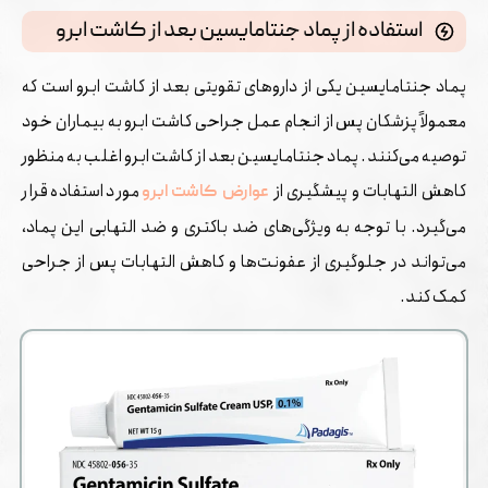
استفاده از پماد جنتامایسین بعد از کاشت ابرو
پماد جنتامایسین یکی از داروهای تقویتی بعد از کاشت ابرو است که
معمولاً پزشکان پس از انجام عمل جراحی کاشت ابرو به بیماران خود
توصیه می‌کنند. پماد جنتامایسین بعد از کاشت ابرو اغلب به منظور
کاهش التهابات و پیشگیری از
مورد استفاده قرار
عوارض کاشت ابرو
می‌گیرد. با توجه به ویژگی‌های ضد باکتری و ضد التهابی این پماد،
می‌تواند در جلوگیری از عفونت‌ها و کاهش التهابات پس از جراحی
کمک کند.