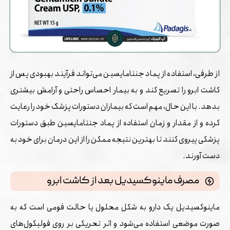
از طرفی، استفاده از پماد جنتامایسین می‌تواند فرآیند بهبودی پس از
کاشت ابرو را تسریع کند و به بیمار احساس راحتی و آرامش بیشتری
بدهد. با این حال، مهم است که بیماران دستورات پزشک خود را رعایت
کرده و از مقدار و زمان استفاده از پماد جنتامایسین طبق دستورات
پزشکی پیروی کنند تا بهترین نتیجه ممکن را از این درمان برای خود به
دست آورند.
مصرف ماینوکسیدیل بعد از کاشت ابرو
ماینوکسیدیل یک دارو به شکل محلول یا حالت فومی است که به
صورت موضعی استفاده می‌شود و اثر تحریکی بر روی فولیکول‌های