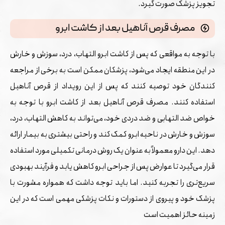
تجویز پزشک صورت گیرد.
مصرف قرص آناهیل بعد از کاشت ابرو
با توجه به مواقعی که پس از کاشت ابرو التهاب، درد، سوزش و خارش
در این منطقه ایجاد می‌شود، پزشکان ممکن است به برخی از مراجعه
کنندگان خود توصیه کنند که پس از این رویداد از قرص آناهیل
استفاده کنند. مصرف قرص آناهیل بعد از کاشت ابرو با توجه به
خواص ضد التهابی و ضد دردی خود، می‌تواند به کاهش التهاب، درد،
سوزش و خارش در ناحیه ابرو کمک کند و راحتی بیشتری به بیمار ارائه
دهد. این دارو معمولاً به عنوان یک روش درمانی تکمیلی مورد استفاده
قرار می‌گیرد تا عوارض پس از جراحی ابرو کاهش یابد و فرآیند بهبودی
سریع‌تری را تجربه کنید. اما باید توجه داشت که همواره مشورت با
پزشک خود و پیروی از دستورات و نکات پزشکی مهمی است که در این
زمینه حائز اهمیت است