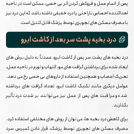
پس از اتمام عمل و فروکش کردن اثر بی‌ حسی، ممکن است در ناحیه
اهداکننده احساس ناراحتی یا درد خفیفی داشته باشد که این درد نیز
با مصرف مسکن‌ های تجویزی توسط پزشک قابل کنترل است.
درد بخیه پشت سر بعد از کاشت ابرو
درد بخیه ‌های پشت سر پس از کاشت ابرو، عمدتاً به دلیل برش ‌های
ایجاد شده برای برداشتن گرافت ‌های مو، التهاب و تورم در ناحیه عمل،
تحریک اعصاب و همچنین استفاده از داروهای بی حسی رخ می‌ دهد.
عوامل دیگری مانند تکنیک کاشت ابرو، تعداد گرافت ‌های برداشته
شده و مراقبت ‌های پس از عمل نیز می ‌توانند بر شدت درد تأثیر
بگذارند.
برای کاهش درد بخیه‌ ها، می ‌توان از روش ‌های مختلفی استفاده کرد.
مصرف مسکن ‌های تجویزی توسط پزشک، قرار دادن کمپرس سرد