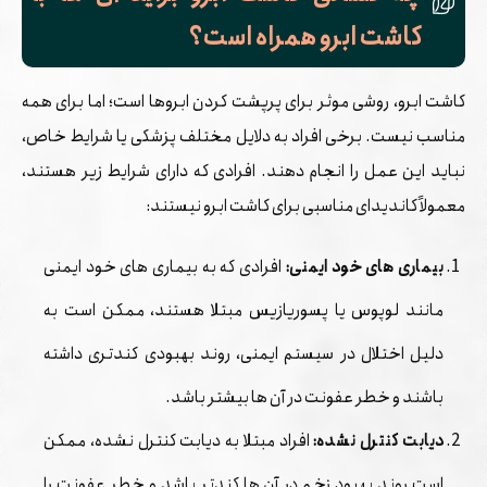
کاشت ابرو همراه است؟
کاشت ابرو، روشی موثر برای پرپشت کردن ابروها است؛ اما برای همه
مناسب نیست. برخی افراد به دلایل مختلف پزشکی یا شرایط خاص،
نباید این عمل را انجام دهند. افرادی که دارای شرایط زیر هستند،
معمولاً کاندیدای مناسبی برای کاشت ابرو نیستند:
بیماری ‌های خود ایمنی:
افرادی که به بیماری ‌های خود ایمنی
مانند لوپوس یا پسوریازیس مبتلا هستند، ممکن است به
دلیل اختلال در سیستم ایمنی، روند بهبودی کندتری داشته
باشند و خطر عفونت در آن ‌ها بیشتر باشد.
دیابت کنترل نشده:
افراد مبتلا به دیابت کنترل نشده، ممکن
است روند بهبود زخم در آن ‌ها کندتر باشد و خطر عفونت را