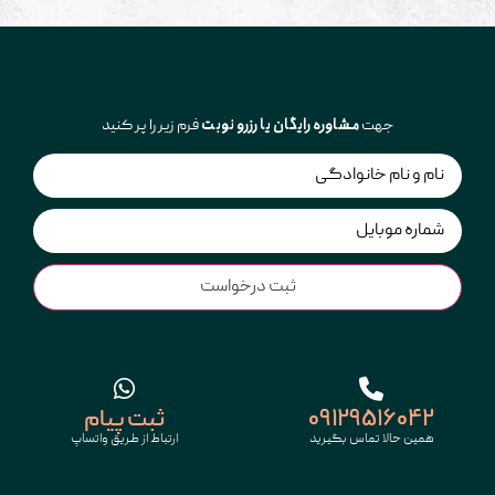
مشاوره رایگان یا رزرو نوبت
جهت
فرم زیر را پر کنید
نام
(Required)
شماره
(Required)
۰۹۱۲۹۵۱۶۰۴۲
ثبت پیام
همین حالا تماس بگیرید
ارتباط از طریق واتساپ