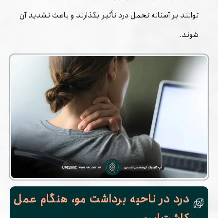
‌توانند بر آستانه تحمل درد تأثیر بگذارند و باعث تشدید آن
شوند.
درد در ناحیه برداشت مو، هنگام عمل