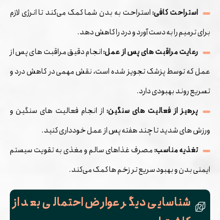
استراحت کافی:
استراحت به بدن شما کمک می‌کند تا انرژی لازم
برای ترمیم را به دست آورد و درد را کاهش دهد.
رعایت مراقبت‌ های پس از عمل:
انجام دقیق مراقبت‌ های پس از
عمل که توسط پزشک تجویز شده است، نقش مهمی در کاهش درد و
تسریع روند بهبودی دارد.
پرهیز از فعالیت ‌های سنگین:
از انجام فعالیت‌ های سنگین و
ورزش‌ های شدید تا چند هفته پس از عمل خودداری کنید.
تغذیه مناسب:
مصرف غذاهای سالم و مغذی به تقویت سیستم
ایمنی بدن و بهبود سریع ‌تر زخم ‌ها کمک می‌کند.
شناسایی دیگر عوارض احتمالی بعد از