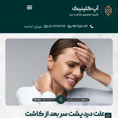
۰۹۱۲۹۵۱۶۰۴۲
۰۲۱-۲۶۲۱۱۲۲۴
تهران، امانیه
علت درد پشت سر بعد از کاشت