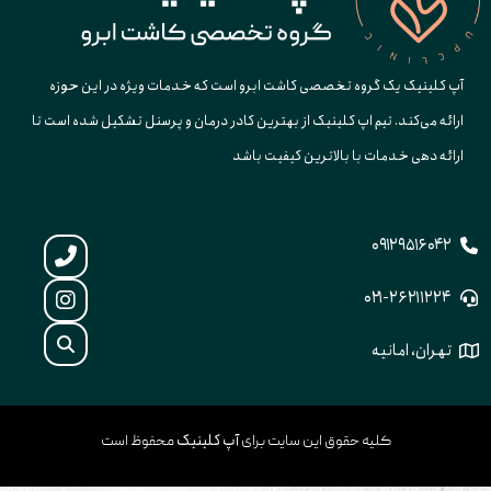
آپ کلینیک یک گروه تخصصی کاشت ابرو است که خدمات ویژه در این حوزه
ارائه می‌کند. تیم اپ کلینیک از بهترین کادر درمان و پرسنل تشکیل شده است تا
ارائه دهی خدمات با بالاترین کیفیت باشد
۰۹۱۲۹۵۱۶۰۴۲
۰۲۱-۲۶۲۱۱۲۲۴
تهران، امانیه
آپ کلینیک
کلیه حقوق این سایت برای
محفوظ است