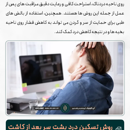
روی ناحیه دردناک، استراحت کافی و رعایت دقیق مراقبت ‌های پس از
عمل از جمله این روش ‌ها هستند. همچنین، استفاده از بالش‌ های
طبی برای حمایت از سر و گردن می ‌تواند به کاهش فشار روی ناحیه
بخیه‌ ها و در نتیجه کاهش درد کمک کند.
روش تسکین درد پشت سر بعد از کاشت