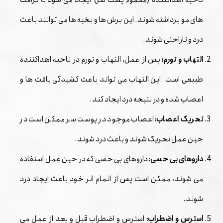
‌های مو برداشته شوند. این برش ‌ها و بخیه ‌ها می ‌توانند باعث
درد و ناراحتی شوند.
التهاب و تورم:
پس از عمل، التهاب و تورم در ناحیه اهداکننده
طبیعی است. این التهاب می ‌تواند باعث کشیدگی بافت ‌ها و
اعصاب شده و در نتیجه درد ایجاد کند.
تحریک اعصاب:
اعصاب موجود در پوست سر ممکن است در
حین عمل تحریک شوند و باعث درد شوند.
داروهای بی حسی:
داروهای بی حسی که در حین عمل استفاده
می ‌شوند، ممکن است پس از اتمام اثر خود باعث ایجاد درد
شوند.
استرس و اضطراب:
استرس و اضطراب قبل و بعد از عمل می