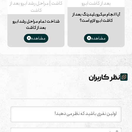
آیا انجام میکروبلیدینگ بعد از
کاشت ابرو لازم است؟
شناخت تمام مراحل رشد ابرو
بعد از کاشت
مشاهده
مشاهده
نظر کاربران
نام*