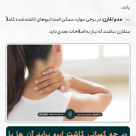
‌یابد.
عدم تقارن:
در برخی موارد، ممکن است ابروهای کاشته شده کاملاً
متقارن نباشند که نیاز به اصلاحات بعدی دارد.
چه کسانی کاشت ابرو براید آن ها با