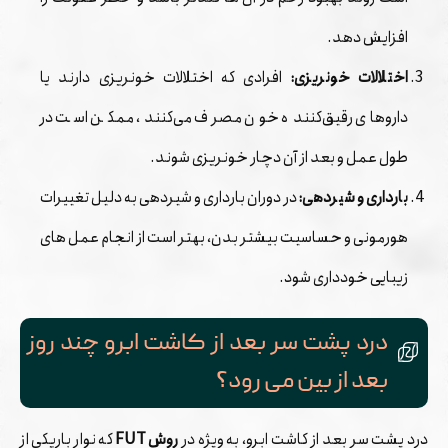
افزایش دهد.
اختلالات خونریزی:
افرادی که اختلالات خونریزی دارند یا
داروهای رقیق‌کننده خون مصرف می‌کنند، ممکن است در
طول عمل و بعد از آن دچار خونریزی شوند.
بارداری و شیردهی:
در دوران بارداری و شیردهی به دلیل تغییرات
هورمونی و حساسیت بیشتر بدن، بهتر است از انجام عمل ‌های
زیبایی خودداری شود.
درد پشت سر بعد از کاشت ابرو چند روز
بعد از بین می رود؟
درد پشت سر بعد از کاشت ابرو، به ویژه در
روش FUT
که نوار باریکی از