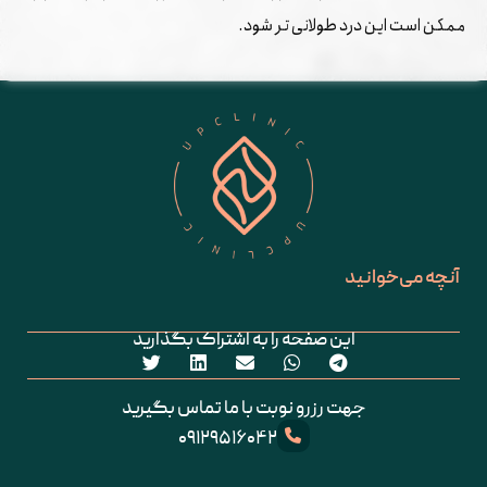
ممکن است این درد طولانی ‌تر شود.
آنچه می‌خوانید
این صفحه را به اشتراک بگذارید
جهت رزرو نوبت با ما تماس بگیرید
۰۹۱۲۹۵۱۶۰۴۲