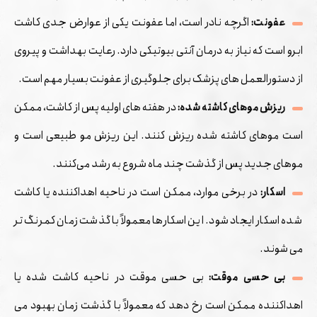
عفونت:
اگرچه نادر است، اما عفونت یکی از عوارض جدی کاشت
ابرو است که نیاز به درمان آنتی ‌بیوتیکی دارد. رعایت بهداشت و پیروی
از دستورالعمل ‌های پزشک برای جلوگیری از عفونت بسیار مهم است.
ریزش موهای کاشته شده:
در هفته ‌های اولیه پس از کاشت، ممکن
است موهای کاشته شده ریزش کنند. این ریزش مو طبیعی است و
موهای جدید پس از گذشت چند ماه شروع به رشد می‌کنند.
اسکار:
در برخی موارد، ممکن است در ناحیه اهداکننده یا کاشت
شده اسکار ایجاد شود. این اسکارها معمولاً با گذشت زمان کمرنگ ‌تر
می ‌شوند.
بی ‌حسی موقت:
بی ‌حسی موقت در ناحیه کاشت شده یا
اهداکننده ممکن است رخ دهد که معمولاً با گذشت زمان بهبود می