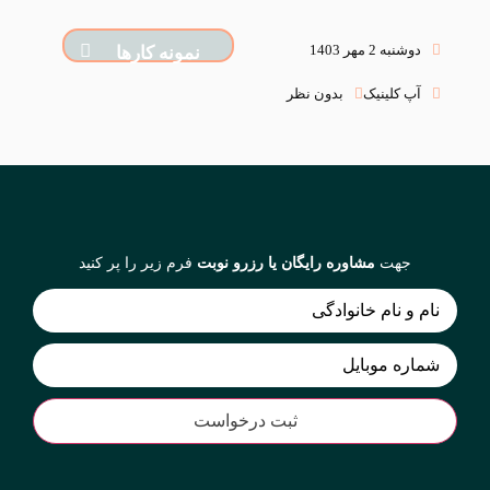
دوشنبه 2 مهر 1403
نمونه کارها
آپ کلینیک
بدون نظر
جهت
مشاوره رایگان یا رزرو نوبت
فرم زیر را پر کنید
(Required)
نام
(Required)
شماره