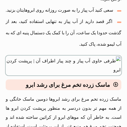
سعی کنید آب پیاز را به صورت روزانه روی ابروهایتان بزنید.
اگر قصد دارید از آب پیاز به تنهایی استفاده کنید، بعد از
گذشت حدودا یک ساعت، آن را با کمک یک دستمال پنبه‌ ای که به
آب لیمو شده، پاک کنید.
ماسک زرده تخم مرغ برای رشد ابرو
ماسک زرده تخم مرغ برای رشد ابروها دومین ماسک خانگی و
از همه مهم تر بدون دردسر به منظور پرپشت کردن ابرو ها
است. به خاطر آن که موهای ابرو از کراتین ساخته شده‌ اند و
همچنین تخم مرغ هم منبع غنی از این پروتئین است، استفاده از