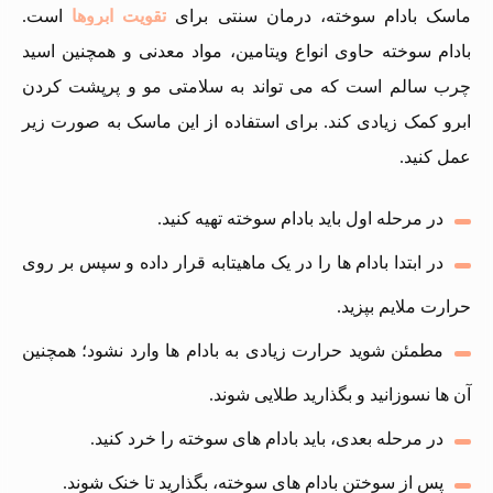
ماسک بادام سوخته، درمان سنتی برای
تقویت ابروها
است.
بادام سوخته حاوی انواع ویتامین، مواد معدنی و همچنین اسید
چرب سالم است که می تواند به سلامتی مو و پرپشت کردن
ابرو کمک زیادی کند. برای استفاده از این ماسک به صورت زیر
عمل کنید.
در مرحله اول باید بادام سوخته تهیه کنید.
در ابتدا بادام ها را در یک ماهیتابه قرار داده و سپس بر روی
حرارت ملایم بپزید.
مطمئن شوید حرارت زیادی به بادام ها وارد نشود؛ همچنین
آن ها نسوزانید و بگذارید طلایی شوند.
در مرحله بعدی، باید بادام های سوخته را خرد کنید.
پس از سوختن بادام های سوخته، بگذارید تا خنک شوند.