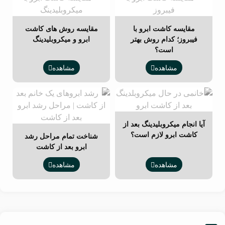
مقایسه کاشت ابرو با
مقایسه روش های کاشت
فیبروز؛ کدام روش بهتر
ابرو و میکروبلیدینگ
است؟
مشاهده
مشاهده
آیا انجام میکروبلیدینگ بعد از
کاشت ابرو لازم است؟
شناخت تمام مراحل رشد
ابرو بعد از کاشت
مشاهده
مشاهده