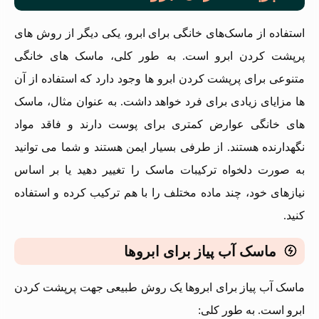
استفاده از ماسک‌های خانگی برای ابرو، یکی دیگر از روش های
پرپشت کردن ابرو است. به طور کلی، ماسک های خانگی
متنوعی برای پرپشت کردن ابرو ها وجود دارد که استفاده از آن
ها مزایای زیادی برای فرد خواهد داشت. به عنوان مثال، ماسک
های خانگی عوارض کمتری برای پوست دارند و فاقد مواد
نگهدارنده هستند. از طرفی بسیار ایمن هستند و شما می توانید
به صورت دلخواه ترکیبات ماسک را تغییر دهید یا بر اساس
نیازهای خود، چند ماده مختلف را با هم ترکیب کرده و استفاده
کنید.
ماسک آب پیاز برای ابروها
ماسک آب پیاز برای ابروها یک روش طبیعی جهت پرپشت کردن
ابرو است. به طور کلی: