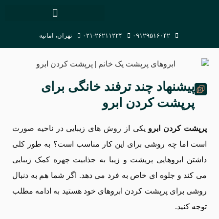
۰۹۱۲۹۵۱۶۰۴۲
۰۲۱-۲۶۲۱۱۲۲۴
تهران، امانیه
پیشنهاد چند ترفند خانگی برای
پرپشت کردن ابرو
پرپشت کردن ابرو
یکی از روش های زیبایی در ناحیه صورت
است اما چه روشی برای این کار مناسب است؟ به طور کلی
داشتن ابروهایی پرپشت و زیبا به جذابیت چهره کمک زیبایی
می کند و جلوه ای خاص به فرد می دهد‌. اگر شما هم به دنبال
روشی برای پرپشت کردن ابروهای خود هستید به ادامه مطلب
توجه کنید.