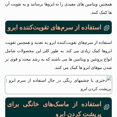
همچنین ویتامین های مفیدی را به ابروها برسانند و به تقویت آن
ها کمک کنند.
استفاده از سرم‌های تقویت‌کننده ابرو
استفاده از سرم‌های تقویت‌کننده ابرو به تغذیه و همچنین تقویت
ابروها کمک زیادی می کند. به طور کلی این محصولات شامل
انواع پروتئین و ویتامین ها می باشند که به رشد مجدد و قوی تر
شدن موهای ابرو ها کمک می کنند.
استفاده از ماسک‌های خانگی برای
پرپشت کردن ابرو