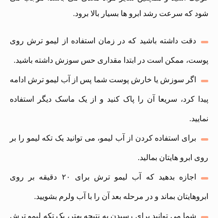
شود که سرعت رشد ابرو ها بسیار بالا برود.
دقت داشته باشید که در زمان استفاده از لیمو ترش روی
پوست، ممکن است در ابتدا مقداری حس سوزش داشته باشید.
اگر سوزش یا خارش پوست شما پس از آب لیمو ترش ادامه
پیدا کرد، سریعا آن را پاک کنید و از یک ماسک دیگر استفاده
نمایید.
برای استفاده کردن از آب لیمو، می توانید یک تکه لیمو را بر
روی ابرو هایتان بمالید.
اجازه بدهید که آب لیمو ترش برای ۲۰ دقیقه بر روی
ابروهایتان بماند و در مرحله بعد آن را با آب ولرم بشویید.
شما می‌ توانید برای رسیدن به نتیجه بهتر، یک تکه لیمو ترش