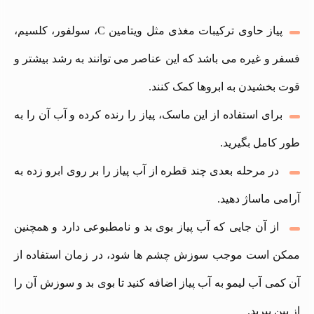
پیاز حاوی ترکیبات مغذی مثل ویتامین C، سولفور، کلسیم،
فسفر و غیره می باشد که این عناصر می توانند به رشد بیشتر و
قوت بخشیدن به ابروها کمک کنند.
برای استفاده از این ماسک، پیاز را رنده کرده و آب آن را به
طور کامل بگیرید.
در مرحله بعدی چند قطره از آب پیاز را بر روی ابرو زده به
آرامی ماساژ دهید.
از آن‌ جایی که آب پیاز بوی بد و نامطبوعی دارد و همچنین
ممکن است موجب سوزش چشم ها شود، در زمان استفاده از
آن کمی آب لیمو به آب پیاز اضافه کنید تا بوی بد و سوزش آن را
از بین ببرید.