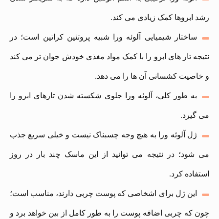
رشد ابروها کمک زیادی می‌ کند.
ساختار شیمیایی آلوئه‌ ورا شبیه پروتئین کراتین است؛ در
نتیجه تار های ابرو را با کمک مواد مغذی خودش جوان‌ تر می‌ کند
و خاصیت کشسانی آن ها را می‌ دهد.
به طور کلی، آلوئه ورا جلوی شکسته شدن تارهای ابرو را
می‌ گیرد.
ژل آلوئه‌ ورا به هیچ وجه چسبناک نیست و خیلی سریع جذب
می‌ شود؛ در نتیجه می‌ توانید از این ماسک چند بار در روز
استفاده کرد.
این ژل برای اشخاصی که پوست چربی دارند، مناسب است؛
چون که چربی اضافه پوست را به طور کامل از بین خواهد برد و