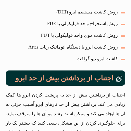
روش کاشت مستقیم ابرو (DHI)
روش استخراج واحد فولیکولی یا FUE
روش کاشت موی واحد فولیکولی یا FUT
روش کاشت ابرو با دستگاه اتوماتیک ربات Artas
کاشت ابرو نیو گرافت
اجتناب از برداشتن بیش از حد ابرو
اجتناب از برداشتن بیش از حد به پرپشت کردن ابرو ها کمک
زیادی می کند. برداشتن بیش از حد تارهای ابرو آسیب جزئی به
آن ها ایجاد می‌ کند و ممکن است رشد مو آن ها را متوقف نماید.
برای جلوگیری کردن از این مشکل، سعی کنید که بیشتر یک بار