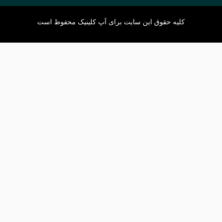
کلیه حقوق این سایت برای
آپ کلینیک
محفوظ است