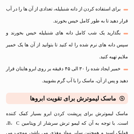
برای استفاده کردن از دانه شنبلیله، تعدادی از آن ها را در آب
قرار دهید تا به طور کامل خیس بخورند.
بگذارید یک شب کامل دانه های شنبلیله خیس بخورند و
سپس دانه‌ های نرم شده را له کنید تا بتوانید از آن ها یک خمیر
ملایم تهیه کنید.
خمیر ایجاد شده را ۳۰ الی ۴۵ دقیقه بر روی ابرو هایتان قرار
دهید و پس از آن، ماسک را با آب گرم بشویید.
ماسک لیموترش برای تقویت ابروها
ماسک لیموترش برای پرپشت کردن ابرو بسیار کمک کننده
است. با توجه به آن که لیمو ترش سرشار از ویتامین B، C،
فولیک‌ اسید و همچنین سایر مواد مغذی می باشد، موجب می‌