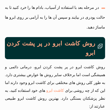
در مرحله بعد با استفاده از آسیاب، بادام ها را خرد کنید تا به
حالت پودری در بیایند و سپس آن ها را به آرامی بر روی ابرو ها
ماساژ دهید.
روش کاشت ابرو در پر پشت کردن
ابرو
روش کاشت ابرو در پر پشت کردن ابرو، درمانی دائمی و
همیشگی است اما برخلاف سایر روش ها عوارض بیشتری دارد.
به طور کلی روش های مختلفی برای کاشت ابرو وجود دارند اما
این که از چه روشی برای
کاشت ابرو
های خود استفاده کنید، به
نظر پزشکتان بستگی دارد. بهترین روش کاشت ابرو طبیعی
عبارتند از: