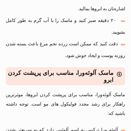
اشاره‌تان به ابروها بمالید.
۲۰ دقیقه صبر کنید و ماسک را با آب گرم به طور کامل
بشویید.
دقت کنید که ممکن است زرده تخم مرغ باعث بسته شدن
روزنه پوست و ایجاد جوش شود.
ماسک آلوئه‌ورا، مناسب برای پرپشت کردن
ابرو
ماسک آلوئه‌ورا، مناسب برای پرپشت کردن ابروها، موثرترین
راهکار برای رشد مجدد فولیکول های مو است. توجه داشته
باشید که:
آلوئه ورا ترکیبی به اسم آلوئنین دارد که به سریعتر شدن