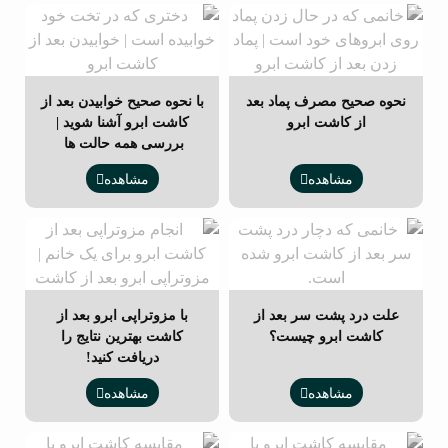
نحوه صحیح مصرف پماد بعد
با نحوه صحیح خوابیدن بعد از
از کاشت ابرو
کاشت ابرو آشنا شوید |
بررسی همه حالت ها
مشاهده
مشاهده
علت درد پشت سر بعد از
با مزوتراپی ابرو بعد از
کاشت ابرو چیست؟
کاشت بهترین نتایج را
دریافت کنید!
مشاهده
مشاهده