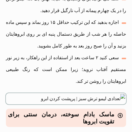
را در یک چهارم پیمانه از آب نارگیل قرار دهید.
اجازه بدهید که این ترکیب حداقل ۱۵ روز بماند و سپس ماده
حاصله را هر شب از طریق دستمال پنبه‌ ای بر روی ابروهایتان
بزنید و آن را صبح روز بعد به طور کامل بشویید.
سعی کنید ۲ ساعت بعد از استفاده از این راهکار، به زیر نور
مستقیم آفتاب نروید؛ زیرا ممکن است که رنگ طبیعی
ابروهایتان را روشن‌ تر کند.
ماسک بادام سوخته، درمان سنتی برای
تقویت ابروها