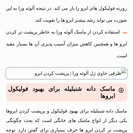
روزنه فولیکول‌ های ابرو را باز می‌ کند. در نتیجه آلوئه ورا به این
صورت می تواند رشد بیشتر ابرو ها را تقویت کند.
استفاده کردن از ماسک آلوئه ورا به خاطر پرپشت تر کردن
ابرو ها و همچنین کاهش میزان آسیب‌ پذیری آن ها بسیار مفید
است.
ماسک دانه شنبلیله برای بهبود فولیکول
ابروها
ماسک دانه شنبلیله برای بهبود فولیکول و پرپشت کردن ابروها
یکی دیگر از انواع ماسک های خانگی است که بحث چگونگی
پرپشت تر کردن ابرو ها حرف بسیاری برای گفتن دارد. توجه