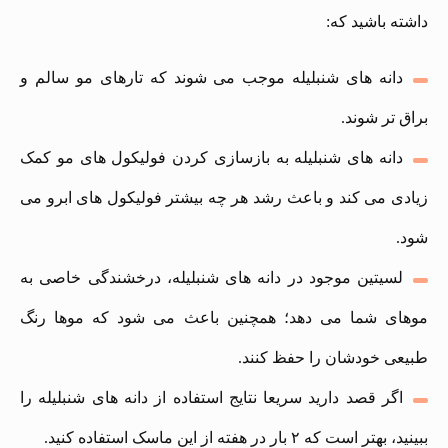
داشته باشید که:
دانه‌ های شنبلیله موجب می‌ شوند که تارهای مو سالم‌ و
براق‌ تر شوند.
دانه های شنبلیله به بازسازی کردن فولیکول‌ های مو کمک
زیادی می‌ کند و باعث رشد هر چه بیشتر فولیکول های ابرو می‌
شود.
لسیتین موجود در دانه‌ های شنبلیله، درخشندگی خاصی به
موهای شما می دهد؛ همچنین باعث می‌ شود که موها رنگ
طبیعی خودشان را حفظ کنند.
اگر قصد دارید سریعا نتایج استفاده از دانه های شنبلیله را
ببینید، بهتر است که ۲ بار در هفته از این ماسک استفاده کنید.