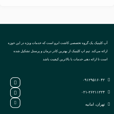
آپ کلینیک یک گروه تخصصی کاشت ابرو است که خدمات ویژه در این حوزه
ارائه می‌کند. تیم اپ کلینیک از بهترین کادر درمان و پرسنل تشکیل شده
است تا ارائه دهی خدمات با بالاترین کیفیت باشد
۰۹۱۲۹۵۱۶۰۴۲
۰۲۱-۲۶۲۱۱۲۲۴
تهران، امانیه