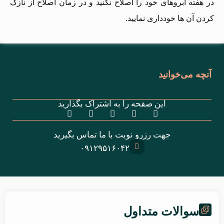
در هفته ابروهای خود را اصلاح نکنید و در زمان اصلاح از نازک
کردن آن ها خودداری نمایید.
آنچه می‌خوانید
این صفحه را به اشتراک بگذارید
جهت رزرو نوبت با ما تماس بگیرید
۰۹۱۲۹۵۱۶۰۴۲
سوالات متداول