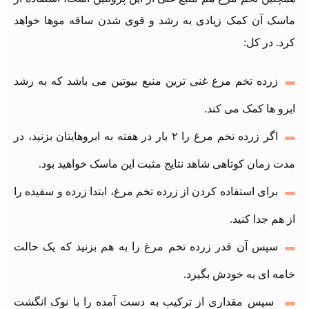
ماسک آن کمک زیادی به رشد و قوی‌ شدن ساقه موها خواهد
کرد. در کل:
زرده تخم مرغ غنی‌ ترین منبع بیوتین می باشد که به رشد
ابرو ها کمک می‌ کند.
اگر زرده تخم مرغ را ۲ بار در هفته به ابروهایتان بزنید، در
مدت زمان کوتاهی شاهد نتایج مثبت این ماسک خواهید بود.
برای استفاده کردن از زرده تخم مرغ، ابتدا زرده و سفیده را
از هم جدا کنید.
سپس آن‌ قدر زرده تخم مرغ را به هم بزنید که یک حالت
خامه‌ ای به خودش بگیرد.
سپس مقداری از ترکیب به دست آمده را با نوک انگشت