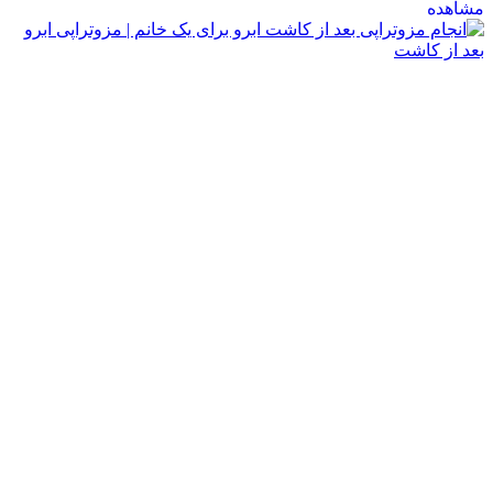
مشاهده