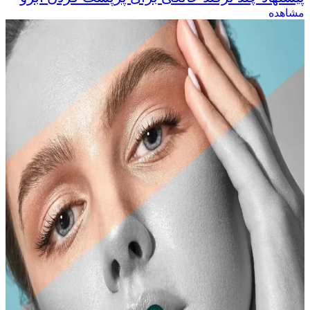
مشاهده