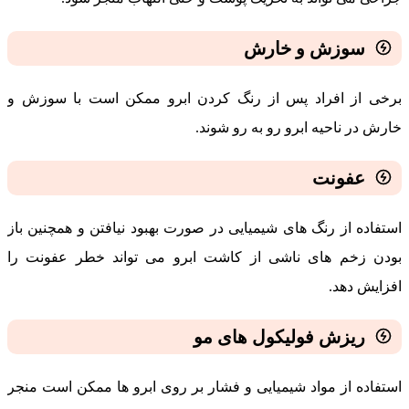
سوزش و خارش
برخی از افراد پس از رنگ کردن ابرو ممکن است با سوزش و
خارش در ناحیه ابرو رو به رو شوند.
عفونت
استفاده از رنگ های شیمیایی در صورت بهبود نیافتن و همچنین باز
بودن زخم‌ های ناشی از کاشت ابرو می تواند خطر عفونت را
افزایش دهد.
ریزش فولیکول‌ های مو
استفاده از مواد شیمیایی و فشار بر روی ابرو ها ممکن است منجر