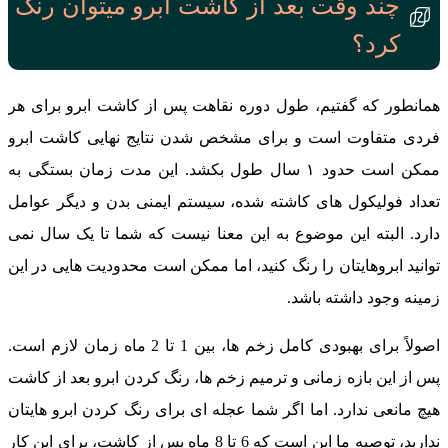
چند وقت بعد از کاشت ابرو میتوان رنگ
کرد؟
همانطور که گفتیم، طول دوره نقاهت پس از کاشت ابرو برای هر
فردی متفاوت است و برای مشخص شدن نتایج نهایی کاشت ابرو
ممکن است حدود ۱ سال طول بکشد. این مدت زمان بستگی به
تعداد فولیکول‌ های کاشته شده، سیستم ایمنی بدن و دیگر عوامل
دارد. البته این موضوع به این معنا نیست که شما تا یک سال نمی
‌توانید ابروهایتان را رنگ کنید، اما ممکن است محدودیت‌ هایی در این
زمینه وجود داشته باشد.
اصولاً برای بهبودی کامل زخم‌ ها، بین 1 تا 2 ماه زمان لازم است.
پس از این بازه زمانی و ترمیم زخم ‌ها، رنگ کردن ابرو بعد از کاشت
هیچ مانعی ندارد. اما اگر شما عجله ای برای رنگ کردن ابرو هایتان
ندارید، توصیه ما این است که 6 تا 8 ماه پس از کاشت، برای این کار