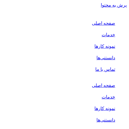
پرش به محتوا
صفحه اصلی
خدمات
نمونه کارها
دانستنی‌ها
تماس با ما
صفحه اصلی
خدمات
نمونه کارها
دانستنی‌ها