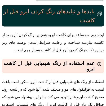
بایدها و نبایدهای رنگ کردن ابرو قبل از
کاشت
ایجاد زمینه مساعد برای کاشت ابرو، همچنین رنگ کردن ابرو بعد از
کاشت نیازمند شناخت و رعایت شرایط است. توصیه ‌های زیر
درباره نکات رنگ کردن ابرو قبل از کاشت بسیار مهم است:
عدم استفاده از رنگ شیمیایی قبل از کاشت
ابرو:
استفاده از رنگ‌ های شیمیایی قبل از کاشت ابرو ممکن است باعث
آسیب به فولیکول‌ های مو و ضعیف شدن آنها شود که در نتیجه روند
صحیح کاشت ابرو ها را تهدید می ‌کند. بنابراین، پیشنهاد می ‌شود که
حداقل یک ماه قبل از کاشت ابرو از رنگ های شیمیایی استفاده