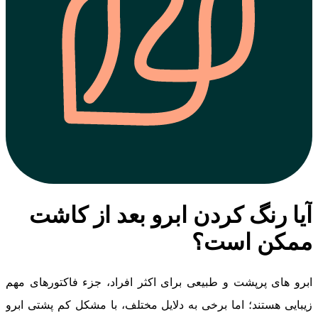
آیا رنگ کردن ابرو بعد از کاشت
ممکن است؟
ابرو های پرپشت و طبیعی برای اکثر افراد، جزء فاکتورهای مهم
زیبایی هستند؛ اما برخی به دلایل مختلف، با مشکل کم ‌پشتی ابرو