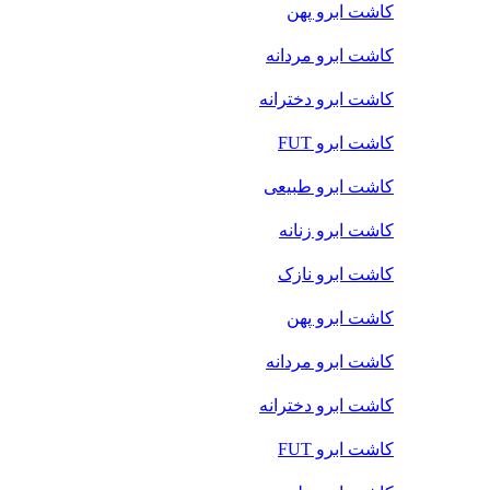
کاشت ابرو پهن
کاشت ابرو مردانه
کاشت ابرو دخترانه
کاشت ابرو FUT
کاشت ابرو طبیعی
کاشت ابرو زنانه
کاشت ابرو نازک
کاشت ابرو پهن
کاشت ابرو مردانه
کاشت ابرو دخترانه
کاشت ابرو FUT