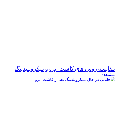
مقایسه روش های کاشت ابرو و میکروبلیدینگ
مشاهده