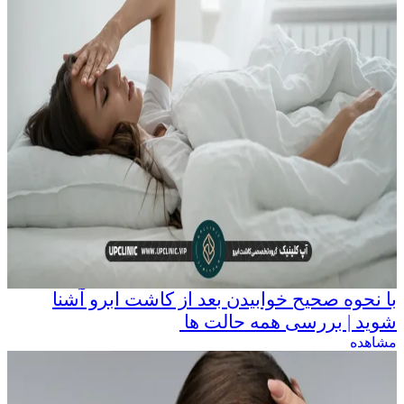
با نحوه صحیح خوابیدن بعد از کاشت ابرو آشنا
شوید | بررسی همه حالت ها
مشاهده