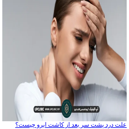
علت درد پشت سر بعد از کاشت ابرو چیست؟