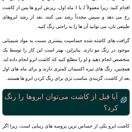
اقدام کنید. زیرا معمولاً 2 یا 3 ماه اول، ریزش ابرو ها پس از کاشت
رخ می ‌دهد و سپس مجدداً رشد می ‌کنند. بعد از رشد ابروهای
طبیعی ‌تان، می ‌توانید آن ‌ها را به راحتی رنگ کنید.
گرافت‌ های کاشته شده حساسیت بیشتری نسبت به مواد شیمیایی
موجود در رنگ مو دارند. بنابراین، بهتر است این کار را توسط یک
متخصص انجام دهید و او را مطلع کنید که کاشت ابرو انجام داده‌ اید.
همچنین، رنگ‌ های تیره اکسیدان کمتری دارند و برای ماه ‌های اول
بعد از کاشت، گزینه‌ی مناسب ‌تری برای رنگ کردن ابرو ها هستند.
آیا قبل از کاشت می‌توان ابروها را رنگ
کرد؟
کاشت ابرو یکی از حساس ‌ترین پروسه ‌های زیبایی است، زیرا اگر