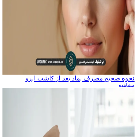
نحوه صحیح مصرف پماد بعد از کاشت ابرو
مشاهده