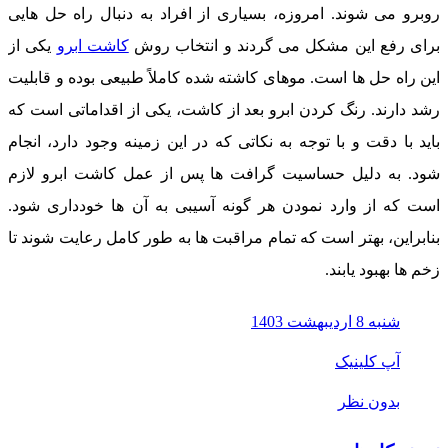
روبرو می ‌شوند. امروزه، بسیاری از افراد به دنبال راه ‌حل ‌هایی
برای رفع این مشکل می‌ گردند و انتخاب روش
کاشت ابرو
یکی از
این راه‌ حل‌ ها است. موهای کاشته شده کاملاً طبیعی بوده و قابلیت
رشد دارند. رنگ کردن ابرو بعد از کاشت، یکی از اقداماتی است که
باید با دقت و با توجه به نکاتی که در این زمینه وجود دارد، انجام
شود. به دلیل حساسیت گرافت ‌ها پس از عمل کاشت ابرو لازم
است که از وارد نمودن هر گونه آسیبی به آن ‌ها خودداری شود.
بنابراین، بهتر است که تمام مراقبت‌ ها به طور کامل رعایت شوند تا
زخم ‌ها بهبود یابند.
شنبه 8 اردیبهشت 1403
آپ کلینیک
بدون نظر