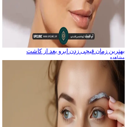
بهترین زمان قیچی زدن ابرو بعد از کاشت
مشاهده