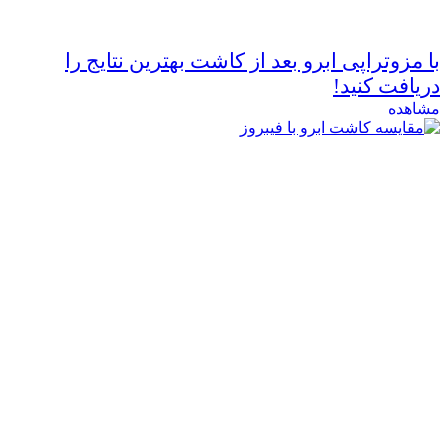
با مزوتراپی ابرو بعد از کاشت بهترین نتایج را
دریافت کنید!
مشاهده