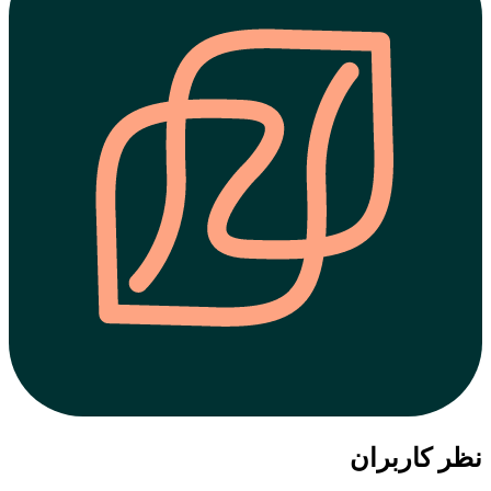
نظر کاربران