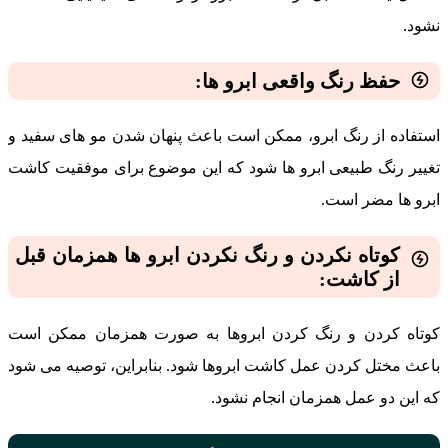
نشود.
حفظ رنگ واقعی ابرو ها:
استفاده از رنگ‌ ابرو، ممکن است باعث پنهان شدن مو های سفید و
تغییر رنگ طبیعی ابرو ها شود که این موضوع برای موفقیت کاشت
ابرو ها مضر است.
کوتاه نکردن و رنگ نکردن ابرو ها همزمان قبل
از کاشت:
کوتاه کردن و رنگ کردن ابروها به صورت همزمان ممکن است
باعث مختل کردن عمل کاشت ابروها شود. بنابراین، توصیه می ‌شود
که این دو عمل همزمان انجام نشود.