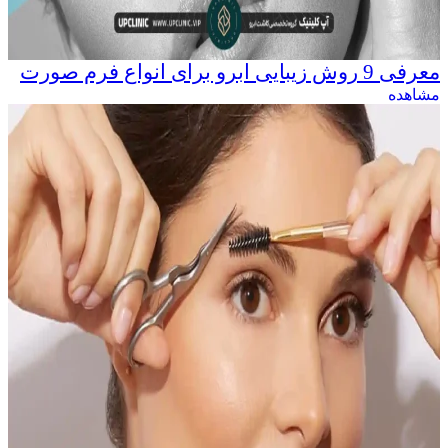
معرفی 9 روش زیبایی ابرو برای انواع فرم صورت
مشاهده