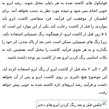
فولیکول ‌های کاشته شده به ‌هر دلیلی مختل شوند، رشد ابرو به
‌خوبی انجام نمی ‌شود و نتیجه مورد نظر به دست نخواهد آمد. برای
اطمینان از موفقیت این فرآیند، فرد متقاضی کاشت ابرو باید
مواردی را قبل از کاشت رعایت کند. یکی از این موارد این است که
تا ۵ روز قبل از کاشت ابرو، از هیچگونه رنگ شیمیایی استفاده نکند.
زیرا رنگ‌ های شیمیایی ممکن است حتی بعد از پاک شدن، اثر خود را
بگذارند و به‌ هر نحوی فرآیند کاشت را مختل کنند. همچنین باید به
نکات اساسی رنگ کردن ابرو بعد از کاشت نیز توجه داشته باشید.
اگر ۱ الی ۲ ماه قبل از کاشت ابرو از رنگ ابرو استفاده کرده ‌اید،
این موضوع هیچ تاثیری بر روی کاشت ابرو و پس از آن نخواهد
داشت و فرآیند رشد ابروهای تازه کاشته شده به ‌خوبی پیش خواهد
رفت.