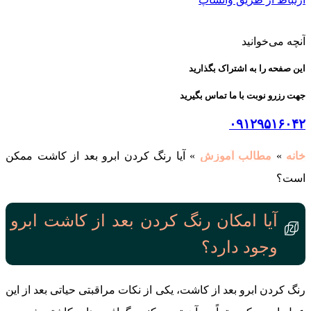
آنچه می‌خوانید
این صفحه را به اشتراک بگذارید
جهت رزرو نوبت با ما تماس بگیرید
۰۹۱۲۹۵۱۶۰۴۲
خانه
»
مطالب آموزش
»
آیا رنگ کردن ابرو بعد از کاشت ممکن
است؟
آیا امکان رنگ کردن بعد از کاشت ابرو
وجود دارد؟
رنگ کردن ابرو بعد از کاشت، یکی از نکات مراقبتی حیاتی بعد از این