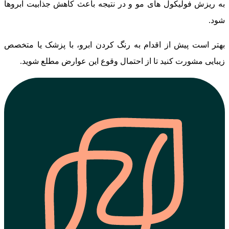
به ریزش فولیکول‌ های مو و در نتیجه باعث کاهش جذابیت ابروها
شود.
بهتر است پیش از اقدام به رنگ کردن ابرو، با پزشک یا متخصص
زیبایی مشورت کنید تا از احتمال وقوع این عوارض مطلع شوید.