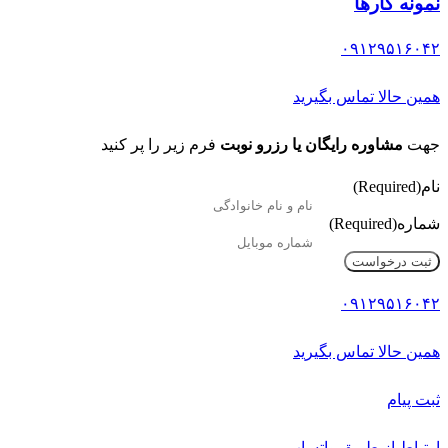
نمونه کارها
۰۹۱۲۹۵۱۶۰۴۲
همین حالا تماس بگیرید
جهت
مشاوره رایگان یا رزرو نوبت
فرم زیر را پر کنید
نام
(Required)
شماره
(Required)
۰۹۱۲۹۵۱۶۰۴۲
همین حالا تماس بگیرید
ثبت پیام
ارتباط از طریق واتساپ