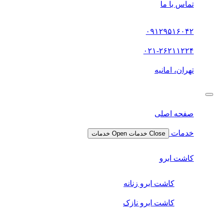
تماس با ما
۰۹۱۲۹۵۱۶۰۴۲
۰۲۱-۲۶۲۱۱۲۲۴
تهران، امانیه
صفحه اصلی
خدمات
Close خدمات
Open خدمات
کاشت ابرو
کاشت ابرو زنانه
کاشت ابرو نازک