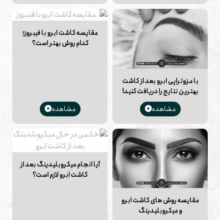
مقایسه کاشت ابرو با فیبروز؛
کدام روش بهتر است؟
با مزوتراپی ابرو بعد از کاشت
بهترین نتایج را دریافت کنید!
مشاهده
مشاهده
آیا انجام میکروبلیدینگ بعد از
کاشت ابرو لازم است؟
مقایسه روش های کاشت ابرو
و میکروبلیدینگ