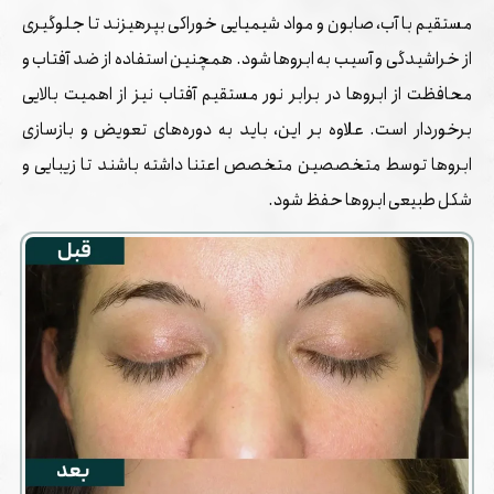
مستقیم با آب، صابون و مواد شیمیایی خوراکی بپرهیزند تا جلوگیری
از خراشیدگی و آسیب به ابروها شود. همچنین استفاده از ضد آفتاب و
محافظت از ابروها در برابر نور مستقیم آفتاب نیز از اهمیت بالایی
برخوردار است. علاوه بر این، باید به دوره‌های تعویض و بازسازی
ابروها توسط متخصصین متخصص اعتنا داشته باشند تا زیبایی و
شکل طبیعی ابروها حفظ شود.