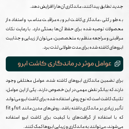
جدید تطابق پیدا کنند، ماندگاری آن‌ها را افزایش دهد.
به طور کلی، ماندگاری کاشت ابرو به مراقبت مناسب و استفاده از
محصولات توصیه شده برای حفظ آن‌ها بستگی دارد. با رعایت نکات
مراقبتی و مراجعه منظم به متخصصین، می‌توان از زیبایی و جذابیت
ابروهای کاشته شده برای مدت طولانی لذت برد.
عوامل موثر در ماندگاری کاشت ابرو
برای تضمین ماندگاری ابروهای کاشته شده، عوامل مختلفی وجود
دارند که بیانگر نقش مهمی در این خصوص دارند. یکی از این عوامل،
تکنیک کاشت است که نوع روش استفاده شده برای کاشت ابرو می‌تواند
تأثیر زیادی بر ماندگاری داشته باشد. روش‌های مدرن مانند fut و fit
که با استفاده از گرافت‌های با کیفیت برای کاشت ابرو استفاده
می‌شوند، می‌توانند به ماندگاری و زیبایی ابروها کمک کنند.