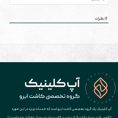
0
نظرات
آپ کلینیک یک گروه تخصصی کاشت ابرو است که خدمات ویژه در این حوزه
ارائه می‌کند. تیم اپ کلینیک از بهترین کادر درمان و پرسنل تشکیل شده است تا