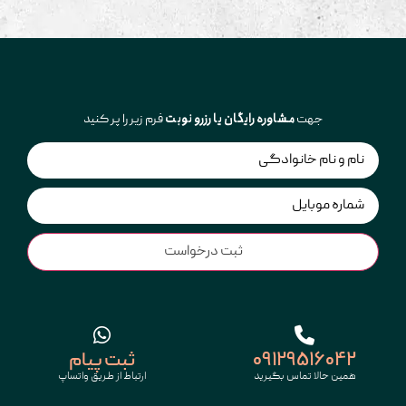
مشاوره رایگان یا رزرو نوبت
جهت
فرم زیر را پر کنید
نام
(Required)
شماره
(Required)
۰۹۱۲۹۵۱۶۰۴۲
ثبت پیام
همین حالا تماس بگیرید
ارتباط از طریق واتساپ