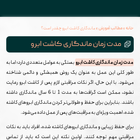
»
»
ماندگاری کاشت ابرو چقدر است؟
خانه
مطالب آموزش
مدت زمان ماندگاری کاشت ابرو
مدت زمان ماندگاری کاشت ابرو
بستگی به عوامل متعددی دارد؛ اما به
طور کلی این عمل به عنوان یک روش همیشگی و دائمی شناخته
می‌شود. با این حال، اگر نکات مراقبتی لازم پس از کاشت ابرو رعایت
نشود، ممکن است گرافت‌ها به مدت 1 تا 6 سال ماندگاری داشته
باشند. بنابراین برای حفظ و طولانی‌تر کردن ماندگاری ابروهای کاشته
شده، اهمیت ویژه‌ای به مراقبت‌های پس از عمل داده می‌شود.
برای حفظ زیبایی و ماندگاری ابروهای کاشته شده، افراد باید به نکات
مراقبتی مهم توجه کنند. اولین نکته این است که باید از تماس