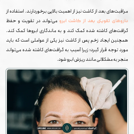
مراقبت‌های بعد از کاشت نیز از اهمیت بالایی برخوردارند. استفاده از
می‌تواند در تقویت و حفظ
داروهای تقویتی بعد از کاشت ابرو
گرافت‌های کاشته شده کمک کند و به ماندگاری ابروها کمک کند.
همچنین ایجاد زخم پس از کاشت نیز یکی از عواملی است که باید
مورد توجه قرار گیرد؛ زیرا آسیب به گرافت‌های کاشته شده می‌تواند
منجر به مشکلاتی مانند ریزش ابرو شود.