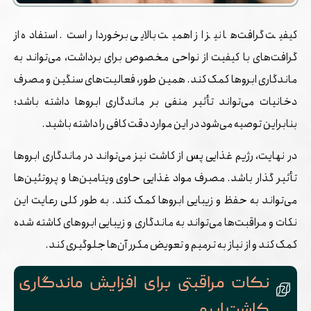
کیفیت گرافت‌ها نیز از اهمیت بالایی برخوردار است. استفاده از
گرافت‌های با کیفیت از نواحی مخصوص برای برداشت، می‌تواند به
ماندگاری ابروها کمک کند. همین طور، فعالیت‌های سنگین و مصرف
دخانیات می‌تواند تأثیر منفی بر ماندگاری ابروها داشته باشد؛
بنابراین توصیه می‌شود در این موارد دقت کافی را داشته باشید.
در نهایت، رژیم غذایی پس از کاشت نیز می‌تواند در ماندگاری ابروها
تأثیر گذار باشد. مصرف مواد غذایی حاوی ویتامین‌ها و پروتئین‌ها
می‌تواند به حفظ و زیبایی ابروها کمک کند. به طور کلی رعایت این
نکات و مراقبت‌ها می‌تواند به ماندگاری و زیبایی ابروهای کاشته شده
کمک کند و از نیاز به ترمیم و تعویض مکرر آن‌ها جلوگیری کند.
نکات مراقبتی برای افزایش ماندگاری
کاشت ابرو