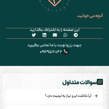
آنچه می‌خوانید
این صفحه را به اشتراک بگذارید
جهت رزرو نوبت با ما تماس بگیرید
۰۹۱۲۹۵۱۶۰۴۲
سوالات متداول
آیا کاشت ابرو نیاز به ترمیم دارد؟
در روش کاشت ابرو، فولیکول‌های مو از بانک موی فرد برداشته و