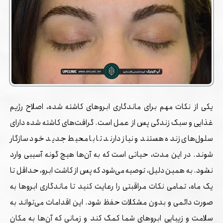
یکی از نکات مهم برای ماندگاری ابروهای کاشته شده، اصلاح رژیم
غذایی و سبک زندگی پس از عمل است. گرافت‌های کاشته شده دارای
سلول‌های زنده هستند و نیاز دارند تا با محیط جدید خود سازگار
شوند. در این مدت، حیاتی است که به آن‌ها هیچ گونه آسیبی وارد
نشود. به همین دلیل، توصیه می‌شود که پس از کاشت ابرو، حداقل تا
یک ماه، تمامی نکات مراقبتی را رعایت کنید تا ماندگاری ابروها به
صورت دائمی و بدون مشکلات حفظ شود. این اقدامات می‌تواند به
سلامت و زیبایی ابروهای شما کمک کند و زمانی که آن‌ها به مکان