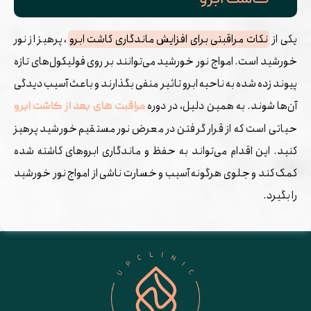
یکی از
نکات مراقبتی برای افزایش ماندگاری کاشت ابرو
، پرهیز از نور
خورشید است. امواج نور خورشید می‌توانند بر روی فولیکول‌های تازه
پیوند زده شده به ناحیه ابرو تاثیر منفی بگذارند و باعث آسیب دیدگی
آن‌ها شوند. به همین دلیل، در دوره
مراقبت های بعد از کاشت ابرو
حیاتی است که از قرار گرفتن در معرض نور مستقیم خورشید پرهیز
کنید. این اقدام می‌تواند به حفظ و ماندگاری ابروهای کاشته شده
کمک کند و جلوی هرگونه آسیب و خسارت ناشی از امواج نور خورشید
را بگیرد.